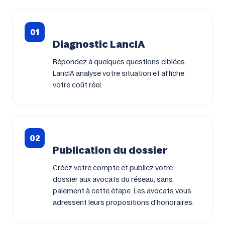
01
Diagnostic LancIA
Répondez à quelques questions ciblées.
LancIA analyse votre situation et affiche
votre coût réel.
02
Publication du dossier
Créez votre compte et publiez votre
dossier aux avocats du réseau, sans
paiement à cette étape. Les avocats vous
adressent leurs propositions d'honoraires.