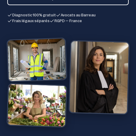
Diagnostic 100% gratuit
Avocats au Barreau
Frais légaux séparés
RGPD — France