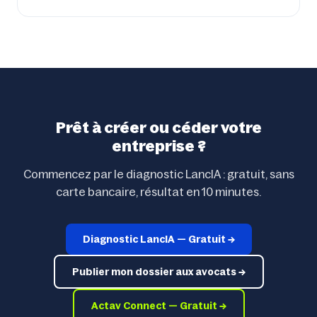
Prêt à créer ou céder votre
entreprise ?
Commencez par le diagnostic LancIA : gratuit, sans
carte bancaire, résultat en 10 minutes.
Diagnostic LancIA — Gratuit →
Publier mon dossier aux avocats →
Actav Connect — Gratuit →