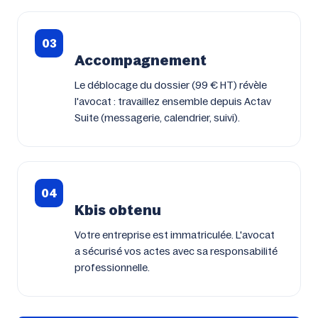
03
Accompagnement
Le déblocage du dossier (99 € HT) révèle
l'avocat : travaillez ensemble depuis Actav
Suite (messagerie, calendrier, suivi).
04
Kbis obtenu
Votre entreprise est immatriculée. L'avocat
a sécurisé vos actes avec sa responsabilité
professionnelle.