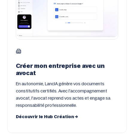
Créer mon entreprise avec un
avocat
En autonomie, LancIA génère vos documents
constitutifs certifiés. Avec l'accompagnement
avocat, l'avocat reprend vos actes et engage sa
responsabilité professionnelle.
Découvrir le Hub Création →