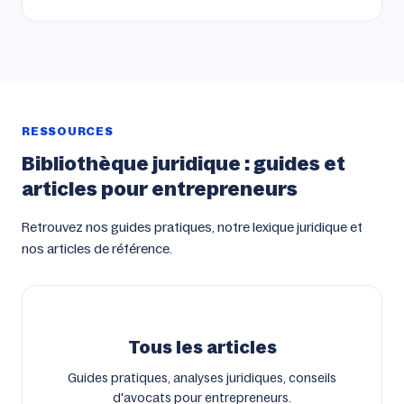
RESSOURCES
Bibliothèque juridique : guides et
articles pour entrepreneurs
Retrouvez nos guides pratiques, notre lexique juridique et
nos articles de référence.
Tous les articles
Guides pratiques, analyses juridiques, conseils
d'avocats pour entrepreneurs.