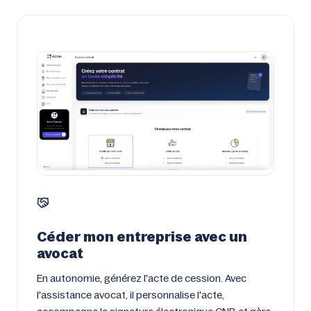
Céder mon entreprise avec un
avocat
En autonomie, générez l'acte de cession. Avec
l'assistance avocat, il personnalise l'acte,