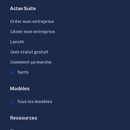
Actav Suite
Créer mon entreprise
Céder mon entreprise
LancIA
Quiz statut gratuit
Comment ça marche
Tarifs
Modèles
Tous les modèles
Ressources