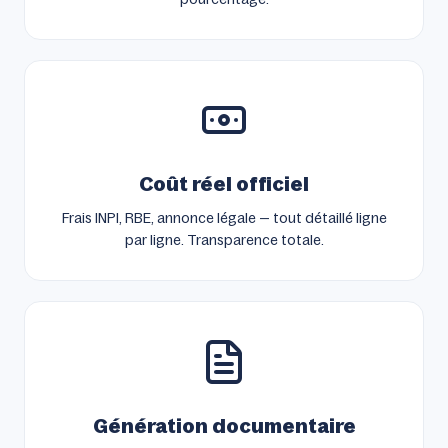
Coût réel officiel
Frais INPI, RBE, annonce légale — tout détaillé ligne
par ligne. Transparence totale.
Génération documentaire