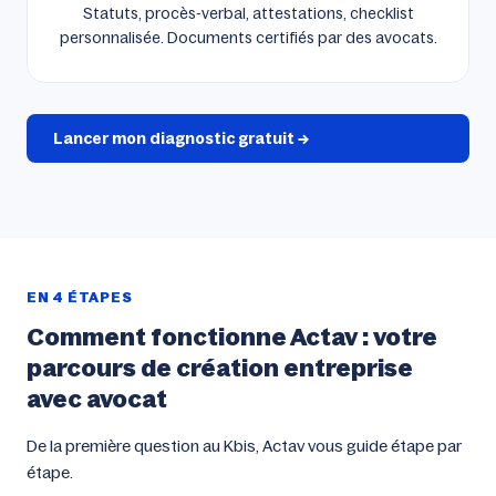
Statuts, procès-verbal, attestations, checklist
personnalisée. Documents certifiés par des avocats.
Lancer mon diagnostic gratuit →
EN 4 ÉTAPES
Comment fonctionne Actav : votre
parcours de création entreprise
avec avocat
De la première question au Kbis, Actav vous guide étape par
étape.