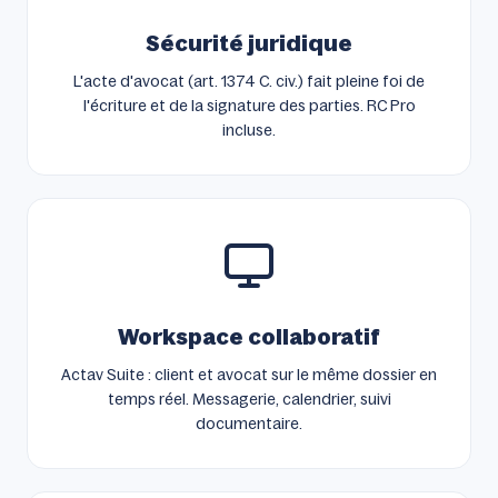
Sécurité juridique
L'acte d'avocat (art. 1374 C. civ.) fait pleine foi de
l'écriture et de la signature des parties. RC Pro
incluse.
Workspace collaboratif
Actav Suite : client et avocat sur le même dossier en
temps réel. Messagerie, calendrier, suivi
documentaire.