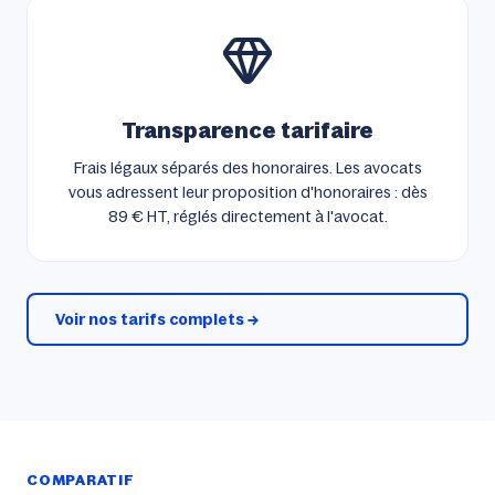
Transparence tarifaire
Frais légaux séparés des honoraires. Les avocats
vous adressent leur proposition d'honoraires : dès
89 € HT, réglés directement à l'avocat.
Voir nos tarifs complets →
COMPARATIF