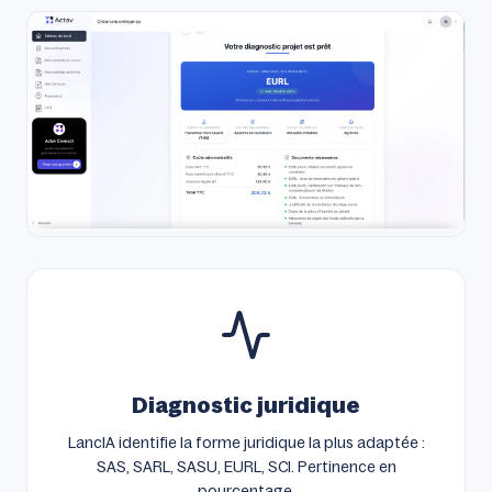
Diagnostic juridique
LancIA identifie la forme juridique la plus adaptée :
SAS, SARL, SASU, EURL, SCI. Pertinence en
pourcentage.