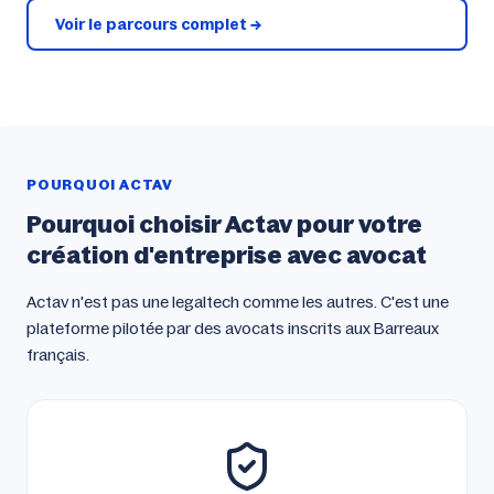
Voir le parcours complet →
POURQUOI ACTAV
Pourquoi choisir Actav pour votre
création d'entreprise avec avocat
Actav n'est pas une legaltech comme les autres. C'est une
plateforme pilotée par des avocats inscrits aux Barreaux
français.