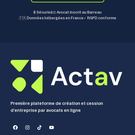
🔒 Sécurisé
⚖️ Avocat inscrit au Barreau
🇫🇷 Données hébergées en France
✓ RGPD conforme
Première plateforme de création et cession
d’entreprise par avocats en ligne